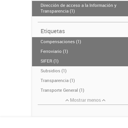
Dirección de acceso a la Información y
Transparencia (1)
Etiquetas
Compensaciones (1)
Ferroviario (1)
SIFER (1)
Subsidios (1)
Transparencia (1)
Transporte General (1)
Mostrar menos