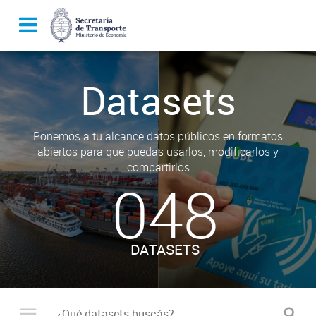
Datasets
Ponemos a tu alcance datos públicos en formatos
abiertos para que puedas usarlos, modificarlos y
compartirlos
048
DATASETS