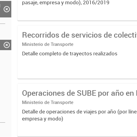
pasaje, empresa y modo), 2016/2019
d
Recorridos de servicios de colec
Ministerio de Transporte
Detalle completo de trayectos realizados
Operaciones de SUBE por año e
Ministerio de Transporte
Detalle de operaciones de viajes por año (por líne
empresa y modo)