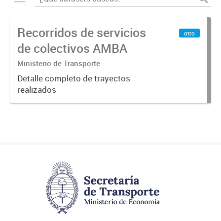
Recorridos de servicios
otro
de colectivos AMBA
Ministerio de Transporte
Detalle completo de trayectos
realizados