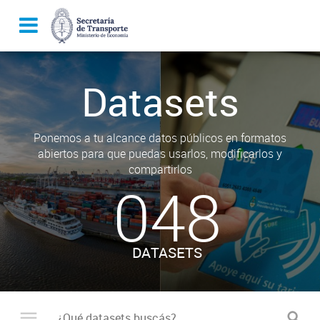
Datasets
Ponemos a tu alcance datos públicos en formatos
abiertos para que puedas usarlos, modificarlos y
compartirlos
048
DATASETS