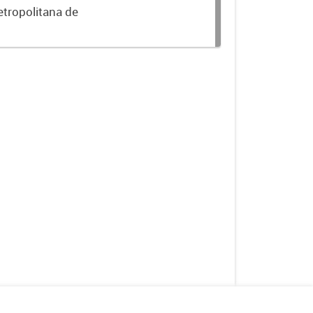
etropolitana de