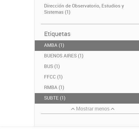
Dirección de Observatorio, Estudios y
Sistemas (1)
Etiquetas
AMBA (1)
BUENOS AIRES (1)
BUS (1)
FFCC (1)
RMBA (1)
SUBTE (1)
Mostrar menos