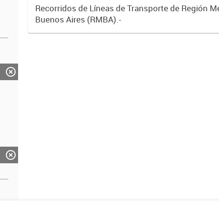
Recorridos de Líneas de Transporte de Región M
Buenos Aires (RMBA).-