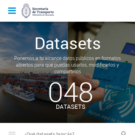
Datasets
Ponemos a tu alcance datos públicos en formatos
abiertos para que puedas usarlos, modificarlos y
compartirlos
048
DATASETS