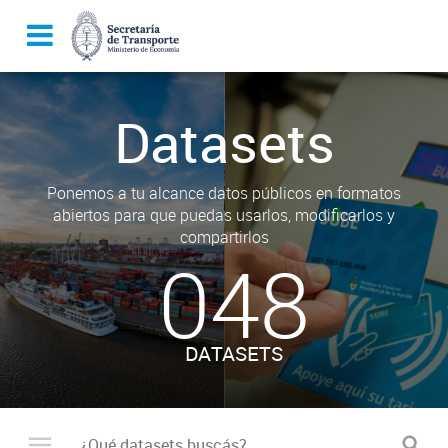
Datasets
Ponemos a tu alcance datos públicos en formatos
abiertos para que puedas usarlos, modificarlos y
compartirlos
048
DATASETS