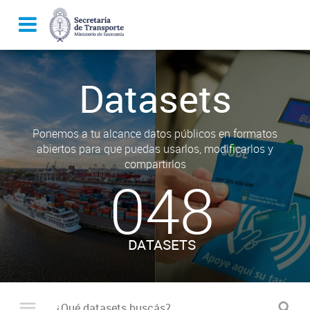
Datasets
Ponemos a tu alcance datos públicos en formatos
abiertos para que puedas usarlos, modificarlos y
compartirlos
048
DATASETS