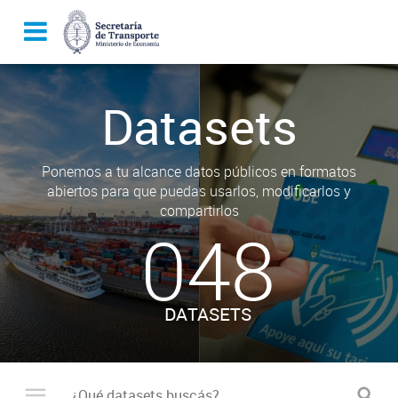
Datasets
Ponemos a tu alcance datos públicos en formatos
abiertos para que puedas usarlos, modificarlos y
compartirlos
048
DATASETS