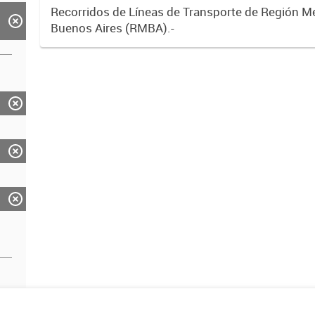
Recorridos de Líneas de Transporte de Región M
Buenos Aires (RMBA).-