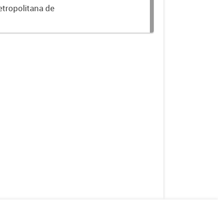
etropolitana de