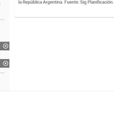
la República Argentina. Fuente: Sig Planificación
d