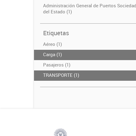
Administración General de Puertos Socieda
del Estado (1)
Etiquetas
Aéreo (1)
Carga (1)
Pasajeros (1)
TRANSPORTE (1)