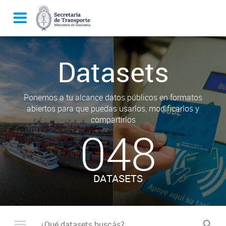
Datasets
Ponemos a tu alcance datos públicos en formatos
abiertos para que puedas usarlos, modificarlos y
compartirlos
048
DATASETS