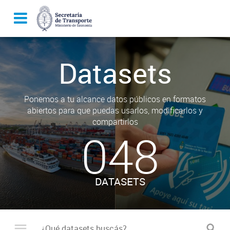
Datasets
Ponemos a tu alcance datos públicos en formatos
abiertos para que puedas usarlos, modificarlos y
compartirlos
048
DATASETS