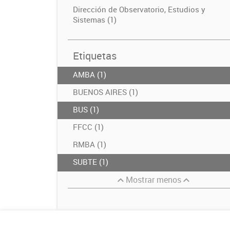
Dirección de Observatorio, Estudios y
Sistemas (1)
Etiquetas
AMBA (1)
BUENOS AIRES (1)
BUS (1)
FFCC (1)
RMBA (1)
SUBTE (1)
Mostrar menos