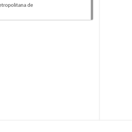
etropolitana de