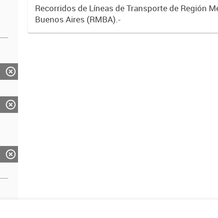
Recorridos de Líneas de Transporte de Región M
Buenos Aires (RMBA).-