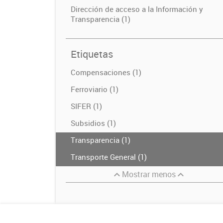
Dirección de acceso a la Información y
Transparencia (1)
Etiquetas
Compensaciones (1)
Ferroviario (1)
SIFER (1)
Subsidios (1)
Transparencia (1)
Transporte General (1)
Mostrar menos