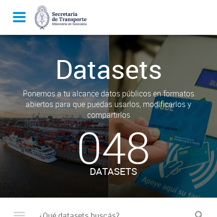
Datasets
Ponemos a tu alcance datos públicos en formatos
abiertos para que puedas usarlos, modificarlos y
compartirlos
048
DATASETS