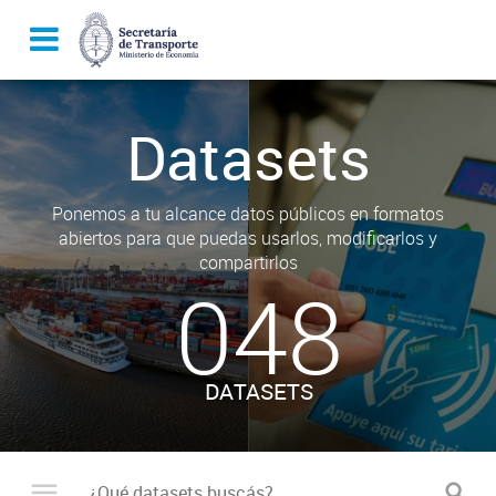
Datasets
Ponemos a tu alcance datos públicos en formatos
abiertos para que puedas usarlos, modificarlos y
compartirlos
048
DATASETS