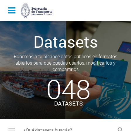
Datasets
Ponemos a tu alcance datos públicos en formatos
abiertos para que puedas usarlos, modificarlos y
compartirlos
048
DATASETS