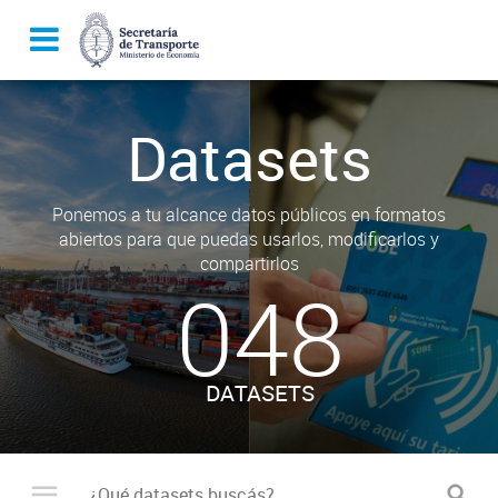
Datasets
Ponemos a tu alcance datos públicos en formatos
abiertos para que puedas usarlos, modificarlos y
compartirlos
048
DATASETS