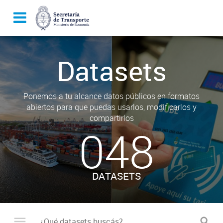
Datasets
Ponemos a tu alcance datos públicos en formatos
abiertos para que puedas usarlos, modificarlos y
compartirlos
048
DATASETS