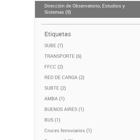
Dirección de Observatorio, Estudios y
Sistemas (9)
Etiquetas
SUBE (7)
TRANSPORTE (6)
FFCC (2)
RED DE CARGA (2)
SUBTE (2)
AMBA (1)
BUENOS AIRES (1)
BUS (1)
Cruces ferroviarios (1)