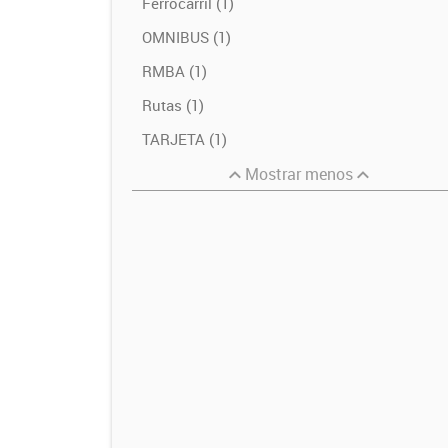
Ferrocarril (1)
OMNIBUS (1)
RMBA (1)
Rutas (1)
TARJETA (1)
Mostrar menos