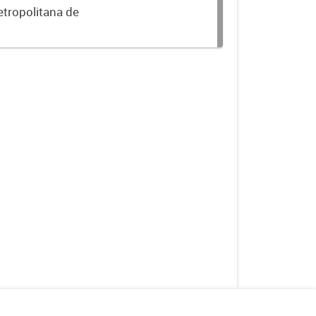
etropolitana de