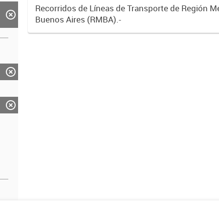
Recorridos de Líneas de Transporte de Región M
Buenos Aires (RMBA).-