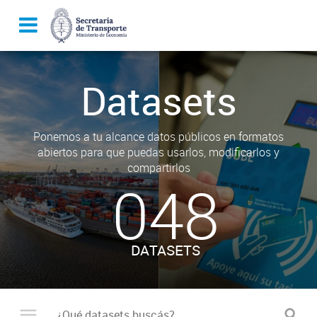
Datasets
Ponemos a tu alcance datos públicos en formatos
abiertos para que puedas usarlos, modificarlos y
compartirlos
048
DATASETS