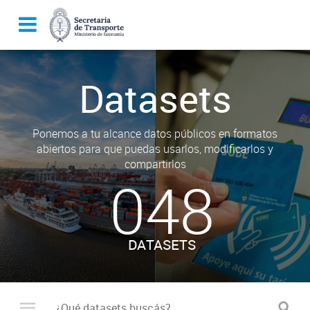
Datasets
Ponemos a tu alcance datos públicos en formatos
abiertos para que puedas usarlos, modificarlos y
compartirlos
048
DATASETS