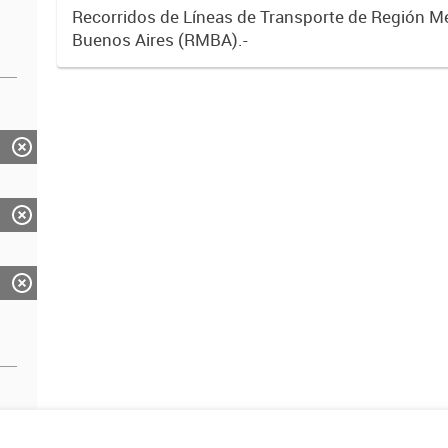
Recorridos de Líneas de Transporte de Región M
Buenos Aires (RMBA).-