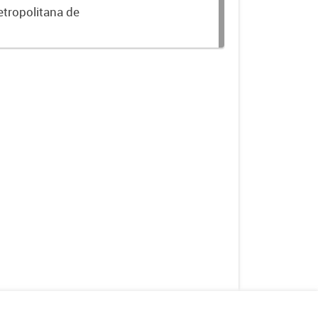
etropolitana de