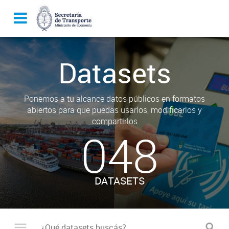
Datasets
Ponemos a tu alcance datos públicos en formatos
abiertos para que puedas usarlos, modificarlos y
compartirlos
048
DATASETS