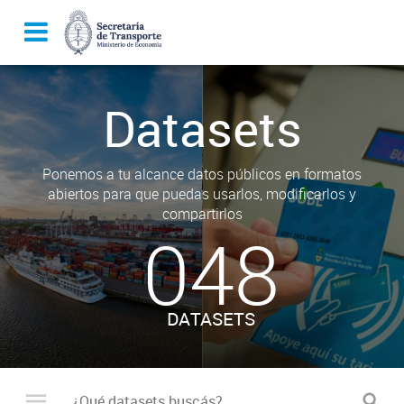
Datasets
Ponemos a tu alcance datos públicos en formatos
abiertos para que puedas usarlos, modificarlos y
compartirlos
048
DATASETS