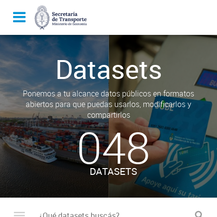
Datasets
Ponemos a tu alcance datos públicos en formatos
abiertos para que puedas usarlos, modificarlos y
compartirlos
048
DATASETS