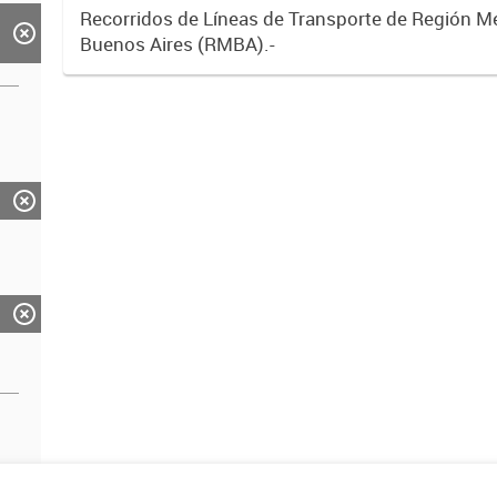
Recorridos de Líneas de Transporte de Región M
Buenos Aires (RMBA).-