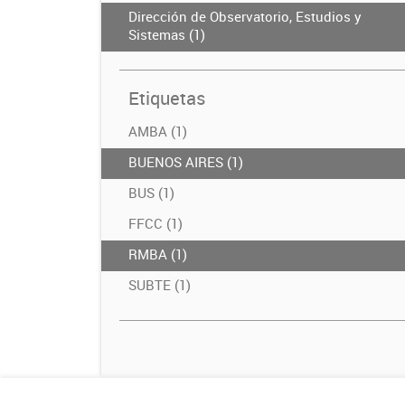
Dirección de Observatorio, Estudios y
Sistemas (1)
Etiquetas
AMBA (1)
BUENOS AIRES (1)
BUS (1)
FFCC (1)
RMBA (1)
SUBTE (1)