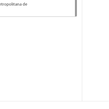
etropolitana de