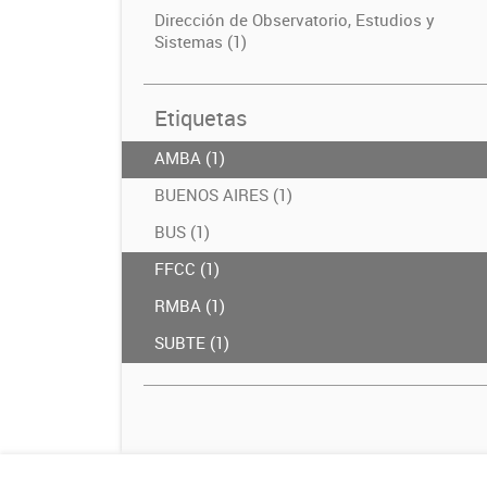
Dirección de Observatorio, Estudios y
Sistemas (1)
Etiquetas
AMBA (1)
BUENOS AIRES (1)
BUS (1)
FFCC (1)
RMBA (1)
SUBTE (1)