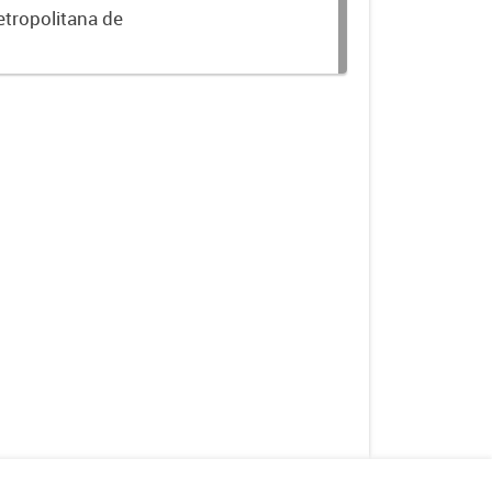
etropolitana de