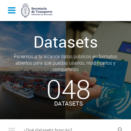
Datasets
Ponemos a tu alcance datos públicos en formatos
abiertos para que puedas usarlos, modificarlos y
compartirlos
048
DATASETS