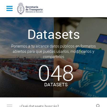
Datasets
Ponemos a tu alcance datos públicos en formatos
abiertos para que puedas usarlos, modificarlos y
compartirlos
048
DATASETS