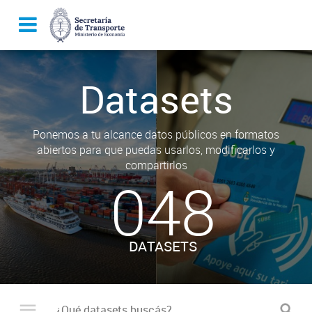
Datasets
Ponemos a tu alcance datos públicos en formatos
abiertos para que puedas usarlos, modificarlos y
compartirlos
048
DATASETS