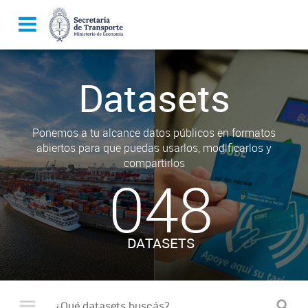
Datasets
Ponemos a tu alcance datos públicos en formatos
abiertos para que puedas usarlos, modificarlos y
compartirlos
048
DATASETS