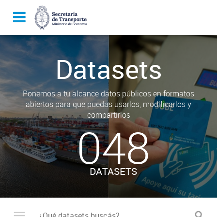
Datasets
Ponemos a tu alcance datos públicos en formatos
abiertos para que puedas usarlos, modificarlos y
compartirlos
048
DATASETS