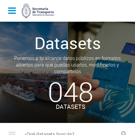
Datasets
Ponemos a tu alcance datos públicos en formatos
abiertos para que puedas usarlos, modificarlos y
compartirlos
048
DATASETS