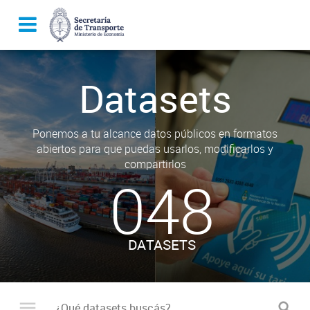
Datasets
Ponemos a tu alcance datos públicos en formatos
abiertos para que puedas usarlos, modificarlos y
compartirlos
048
DATASETS