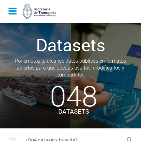
Datasets
Ponemos a tu alcance datos públicos en formatos
abiertos para que puedas usarlos, modificarlos y
compartirlos
048
DATASETS