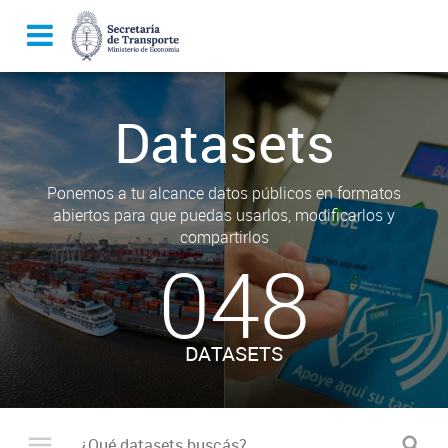
Datasets
Ponemos a tu alcance datos públicos en formatos
abiertos para que puedas usarlos, modificarlos y
compartirlos
048
DATASETS