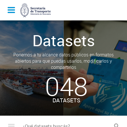
Datasets
Ponemos a tu alcance datos públicos en formatos
abiertos para que puedas usarlos, modificarlos y
compartirlos
048
DATASETS