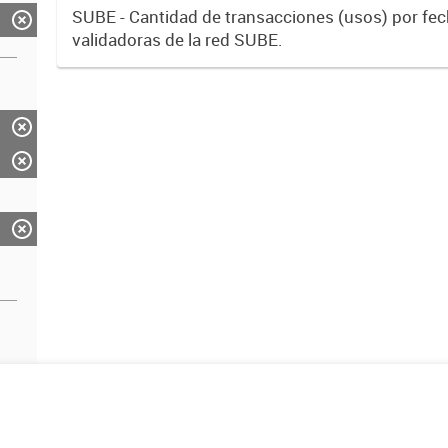
SUBE - Cantidad de transacciones (usos) por fe
validadoras de la red SUBE.