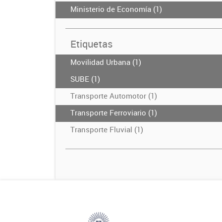
Ministerio de Economía (1)
Etiquetas
Movilidad Urbana (1)
SUBE (1)
Transporte Automotor (1)
Transporte Ferroviario (1)
Transporte Fluvial (1)