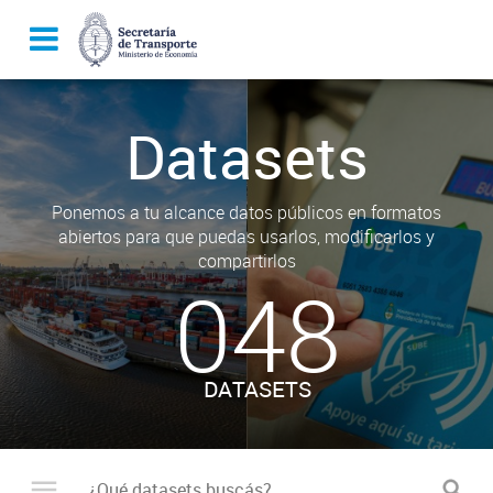
Datasets
Ponemos a tu alcance datos públicos en formatos
abiertos para que puedas usarlos, modificarlos y
compartirlos
048
DATASETS