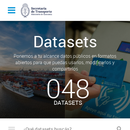
Datasets
Ponemos a tu alcance datos públicos en formatos
abiertos para que puedas usarlos, modificarlos y
compartirlos
048
DATASETS