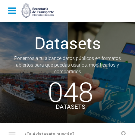
Datasets
Ponemos a tu alcance datos públicos en formatos
abiertos para que puedas usarlos, modificarlos y
compartirlos
048
DATASETS