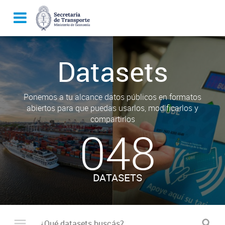
Datasets
Ponemos a tu alcance datos públicos en formatos
abiertos para que puedas usarlos, modificarlos y
compartirlos
048
DATASETS