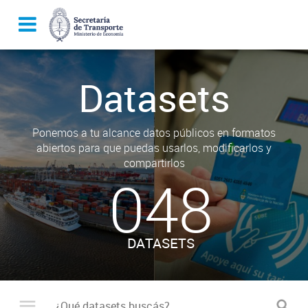
Datasets
Ponemos a tu alcance datos públicos en formatos
abiertos para que puedas usarlos, modificarlos y
compartirlos
048
DATASETS