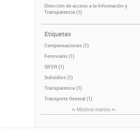
Dirección de acceso a la Información y
Transparencia (1)
Etiquetas
Compensaciones (1)
Ferroviario (1)
SIFER (1)
Subsidios (1)
Transparencia (1)
Transporte General (1)
Mostrar menos