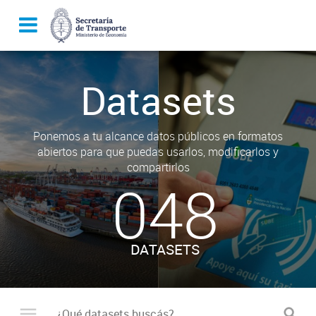
Datasets
Ponemos a tu alcance datos públicos en formatos
abiertos para que puedas usarlos, modificarlos y
compartirlos
048
DATASETS