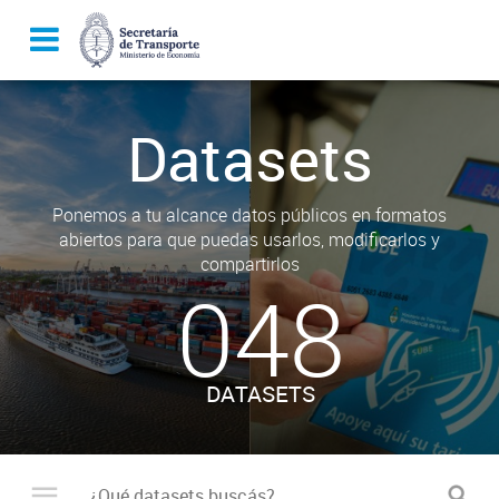
Datasets
Ponemos a tu alcance datos públicos en formatos
abiertos para que puedas usarlos, modificarlos y
compartirlos
048
DATASETS