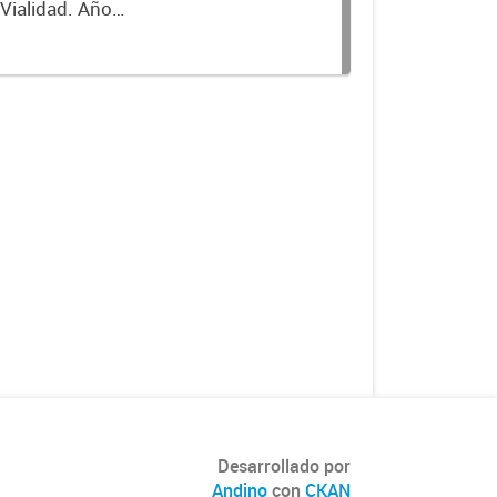
 Vialidad. Año
Desarrollado por
Andino
con
CKAN