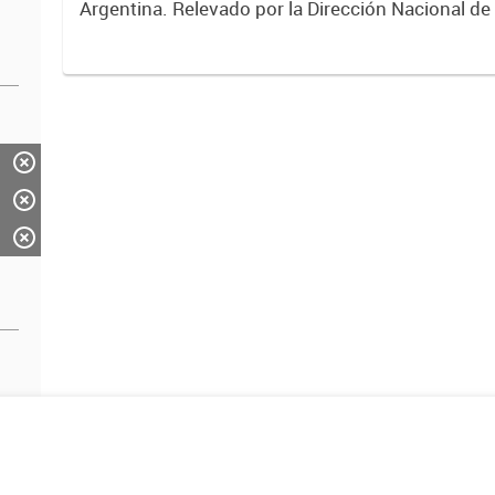
Argentina. Relevado por la Dirección Nacional de
2017.