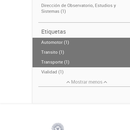
Dirección de Observatorio, Estudios y
Sistemas (1)
Etiquetas
Automotor (1)
Transito (1)
Transporte (1)
Vialidad (1)
Mostrar menos